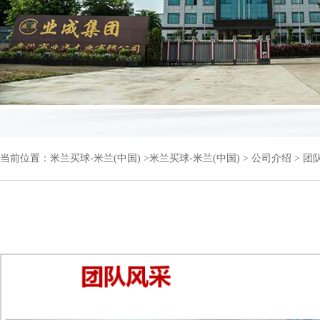
当前位置：
米兰买球-米兰(中国)
>
米兰买球-米兰(中国)
>
公司介绍
> 团