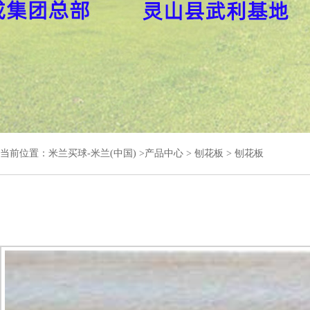
当前位置：
米兰买球-米兰(中国)
>
产品中心
>
刨花板
> 刨花板