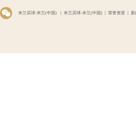
|
|
|
米兰买球-米兰(中国)
米兰买球-米兰(中国)
荣誉资质
新