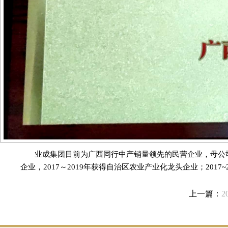
业成集团目前为广西同行中产销量领先的民营企业，母公
企业，2017～2019年获得自治区农业产业化龙头企业；20
上一篇：
2