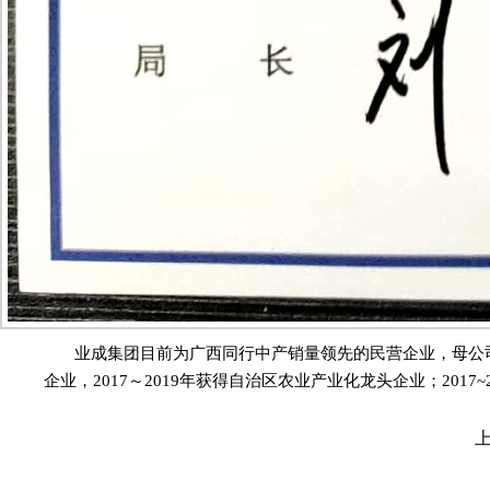
业成集团目前为广西同行中产销量领先的民营企业，母公
企业，2017～2019年获得自治区农业产业化龙头企业；20