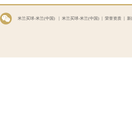
|
|
|
米兰买球-米兰(中国)
米兰买球-米兰(中国)
荣誉资质
新