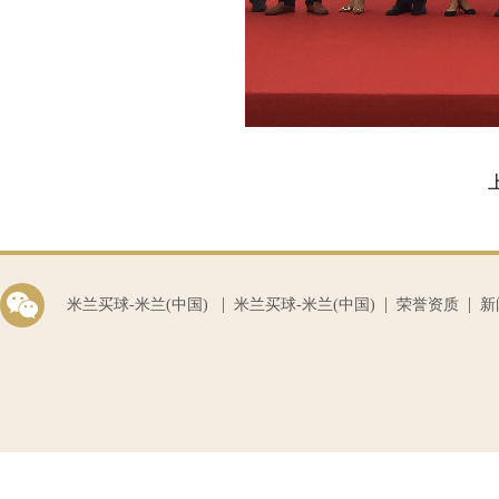
|
|
|
米兰买球-米兰(中国)
米兰买球-米兰(中国)
荣誉资质
新