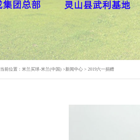
当前位置：
米兰买球-米兰(中国)
>
新闻中心
> 2019六一捐赠