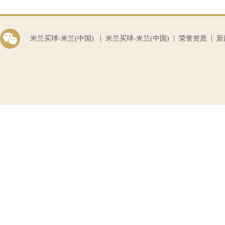
|
|
|
米兰买球-米兰(中国)
米兰买球-米兰(中国)
荣誉资质
新