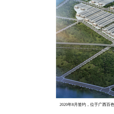
2020年8月签约，位于广西