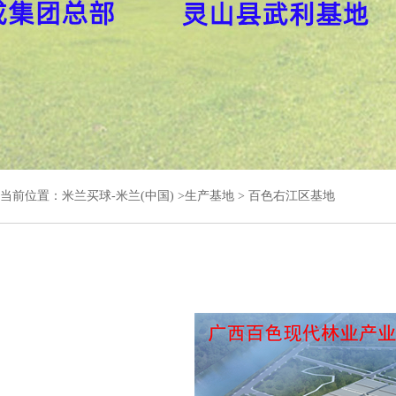
当前位置：
米兰买球-米兰(中国)
>
生产基地
>
百色右江区基地