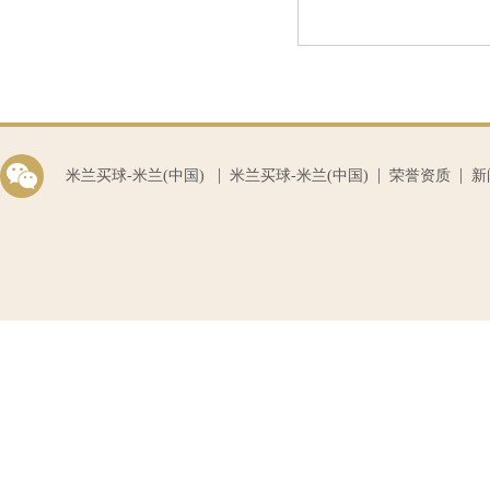
|
|
|
米兰买球-米兰(中国)
米兰买球-米兰(中国)
荣誉资质
新